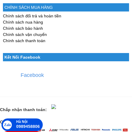
CHÍNH SÁCH MUA HÀNG
Chính sách đổi trả và hoàn tiền
Chính sách nua hàng
Chính sách bảo hành
Chính sách vận chuyển
Chính sách thanh toán
Kết Nối Facebook
Facebook
Chấp nhận thanh toán:
Hà Nội
Các đối tác lớn:
Zalo
0989458806