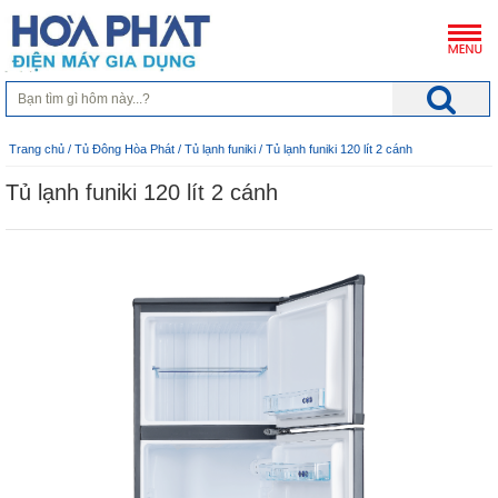
Trang chủ
/
Tủ Đông Hòa Phát
/
Tủ lạnh funiki
/ Tủ lạnh funiki 120 lít 2 cánh
Tủ lạnh funiki 120 lít 2 cánh