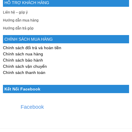
HỖ TRỢ KHÁCH HÀNG
Liên hệ – góp ý
Hướng dẫn mua hàng
Hướng dẫn trả góp
CHÍNH SÁCH MUA HÀNG
Chính sách đổi trả và hoàn tiền
Chính sách nua hàng
Chính sách bảo hành
Chính sách vận chuyển
Chính sách thanh toán
Kết Nối Facebook
Facebook